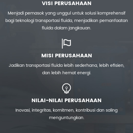
VISI PERUSAHAAN
Menjadi pemasok yang unggul untuk
solusi komprehensif
bagi
teknologi transportasi fluida, menjadikan pemanfaatan
fluida dalam jangkauan.
MISI PERUSAHAAN
Jadikan transportasi fluida lebih sederhana, lebih
efisien,
dan lebih hemat energi.
NILAI-NILAI PERUSAHAAN
Inovasi, integritas, komitmen,
kontribusi dan saling
menguntungkan.