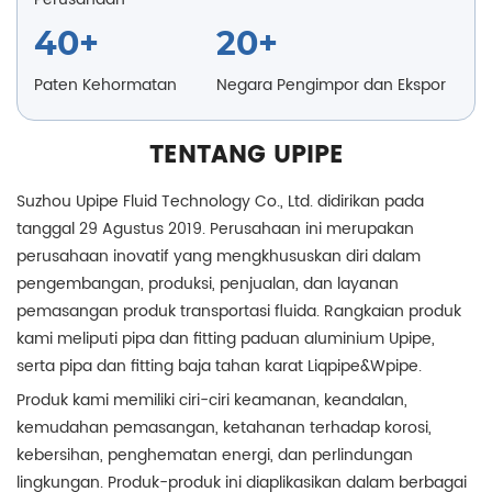
40+
20+
Paten Kehormatan
Negara Pengimpor dan Ekspor
TENTANG UPIPE
Suzhou Upipe Fluid Technology Co., Ltd. didirikan pada
tanggal 29 Agustus 2019. Perusahaan ini merupakan
perusahaan inovatif yang mengkhususkan diri dalam
pengembangan, produksi, penjualan, dan layanan
pemasangan produk transportasi fluida. Rangkaian produk
kami meliputi pipa dan fitting paduan aluminium Upipe,
serta pipa dan fitting baja tahan karat Liqpipe&Wpipe.
Produk kami memiliki ciri-ciri keamanan, keandalan,
kemudahan pemasangan, ketahanan terhadap korosi,
kebersihan, penghematan energi, dan perlindungan
lingkungan. Produk-produk ini diaplikasikan dalam berbagai