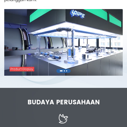
BUDAYA PERUSAHAAN