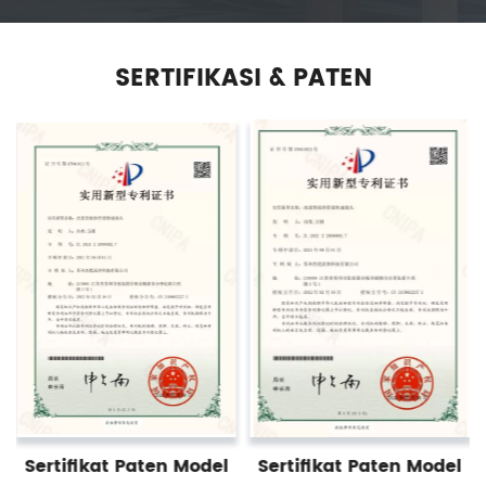
SERTIFIKASI & PATEN
Sertifikat Paten Model
Sertifikat Paten Model