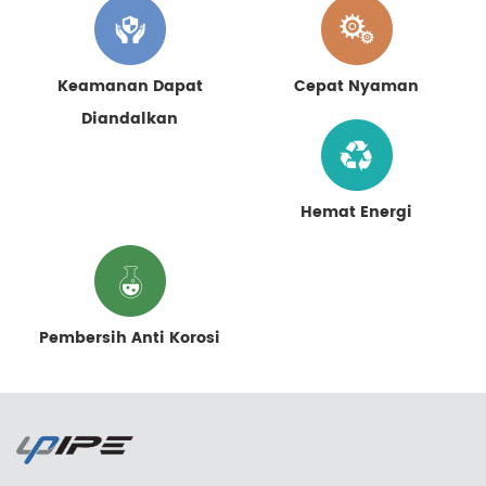
Keamanan Dapat
Cepat Nyaman
Diandalkan
Hemat Energi
Pembersih Anti Korosi