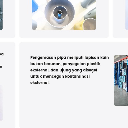
ya
Pengemasan pipa meliputi lapisan kain
bukan tenunan, penyegelan plastik
an
eksternal, dan ujung yang disegel
untuk mencegah kontaminasi
eksternal.