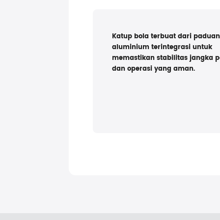
Katup bola terbuat dari paduan
aluminium terintegrasi untuk
memastikan stabilitas jangka 
dan operasi yang aman.