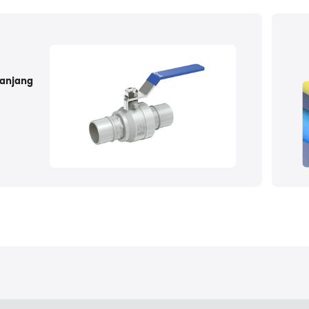
panjang