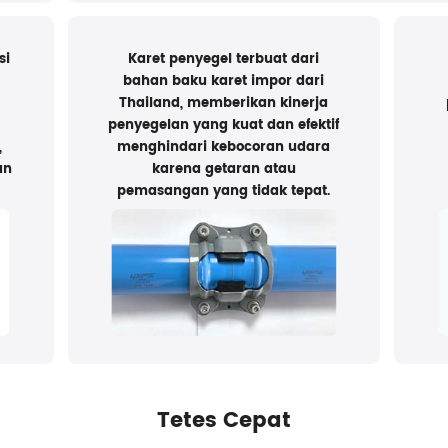
si
Karet penyegel terbuat dari
bahan baku karet impor dari
Thailand, memberikan kinerja
penyegelan yang kuat dan efektif
,
menghindari kebocoran udara
an
karena getaran atau
pemasangan yang tidak tepat.
Tetes Cepat