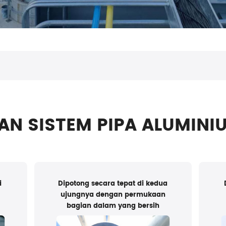
AN SISTEM PIPA ALUMINI
i
Dipotong secara tepat di kedua
ujungnya dengan permukaan
bagian dalam yang bersih