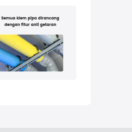
Semua klem pipa dirancang
dengan fitur anti getaran