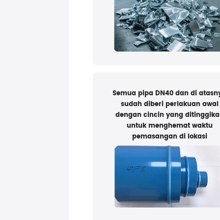
Semua pipa DN40 dan di atasn
sudah diberi perlakuan awal
dengan cincin yang ditinggik
untuk menghemat waktu
pemasangan di lokasi