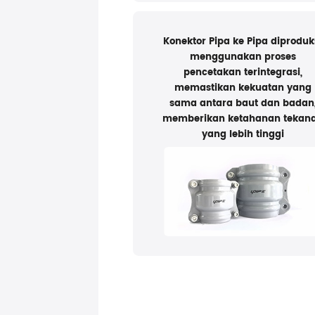
Konektor Pipa ke Pipa diproduk
menggunakan proses
pencetakan terintegrasi,
memastikan kekuatan yang
sama antara baut dan badan
memberikan ketahanan tekan
yang lebih tinggi