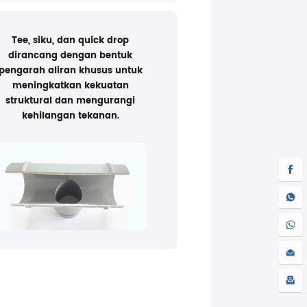
Tee, siku, dan quick drop
dirancang dengan bentuk
pengarah aliran khusus untuk
meningkatkan kekuatan
struktural dan mengurangi
kehilangan tekanan.