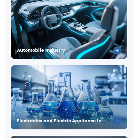
Automobile Industry
Electronics and Electric Appliance Industry