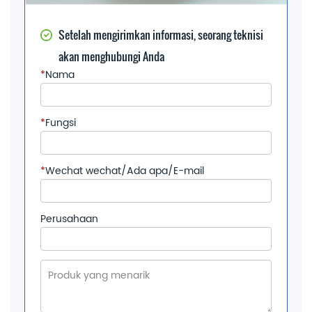
Setelah mengirimkan informasi, seorang teknisi
akan menghubungi Anda
*
Nama
*
Fungsi
*
Wechat wechat/Ada apa/E-mail
Perusahaan