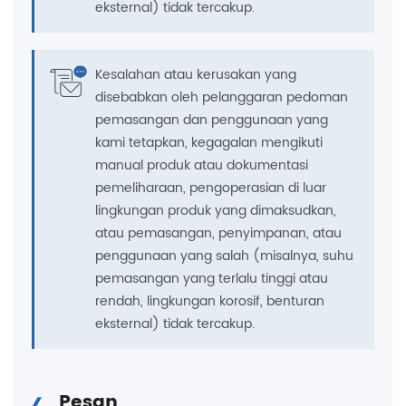
eksternal) tidak tercakup.
Kesalahan atau kerusakan yang
disebabkan oleh pelanggaran pedoman
pemasangan dan penggunaan yang
kami tetapkan, kegagalan mengikuti
manual produk atau dokumentasi
pemeliharaan, pengoperasian di luar
lingkungan produk yang dimaksudkan,
atau pemasangan, penyimpanan, atau
penggunaan yang salah (misalnya, suhu
pemasangan yang terlalu tinggi atau
rendah, lingkungan korosif, benturan
eksternal) tidak tercakup.
Pesan