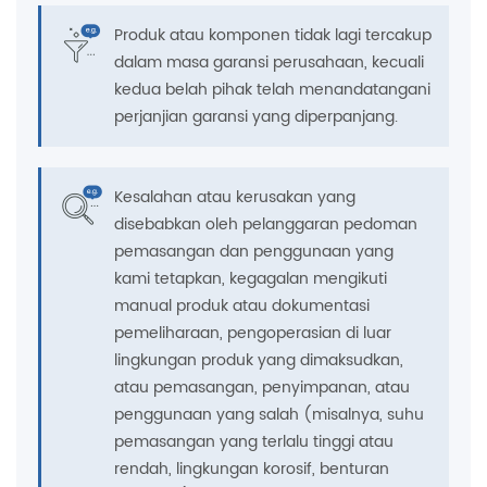
Produk atau komponen tidak lagi tercakup
dalam masa garansi perusahaan, kecuali
kedua belah pihak telah menandatangani
perjanjian garansi yang diperpanjang.
Kesalahan atau kerusakan yang
disebabkan oleh pelanggaran pedoman
pemasangan dan penggunaan yang
kami tetapkan, kegagalan mengikuti
manual produk atau dokumentasi
pemeliharaan, pengoperasian di luar
lingkungan produk yang dimaksudkan,
atau pemasangan, penyimpanan, atau
penggunaan yang salah (misalnya, suhu
pemasangan yang terlalu tinggi atau
rendah, lingkungan korosif, benturan