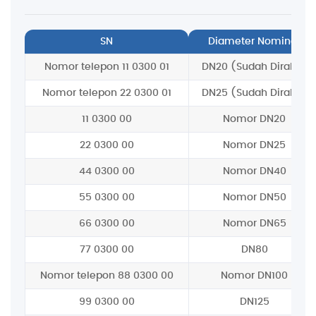
SN
Diameter Nominal
Nomor telepon 11 0300 01
DN20 (Sudah Dirakit)
Nomor telepon 22 0300 01
DN25 (Sudah Dirakit)
11 0300 00
Nomor DN20
22 0300 00
Nomor DN25
44 0300 00
Nomor DN40
55 0300 00
Nomor DN50
66 0300 00
Nomor DN65
77 0300 00
DN80
Nomor telepon 88 0300 00
Nomor DN100
99 0300 00
DN125