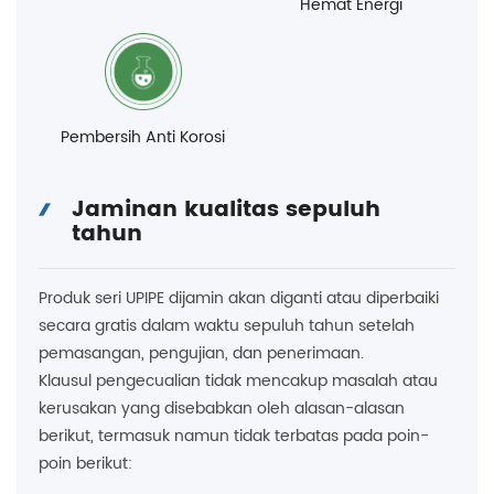
Hemat Energi
Pembersih Anti Korosi
Jaminan kualitas sepuluh
tahun
Produk seri UPIPE dijamin akan diganti atau diperbaiki
secara gratis dalam waktu sepuluh tahun setelah
pemasangan, pengujian, dan penerimaan.
Klausul pengecualian tidak mencakup masalah atau
kerusakan yang disebabkan oleh alasan-alasan
berikut, termasuk namun tidak terbatas pada poin-
poin berikut: