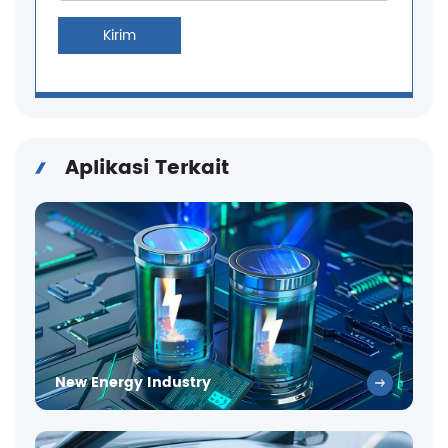
Kirim
Aplikasi Terkait
New Energy Industry