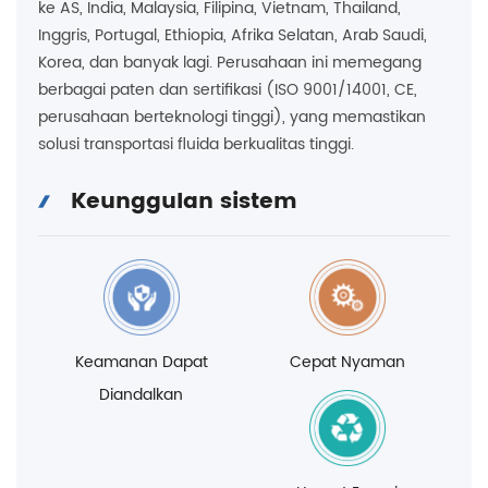
ke AS, India, Malaysia, Filipina, Vietnam, Thailand,
Inggris, Portugal, Ethiopia, Afrika Selatan, Arab Saudi,
Korea, dan banyak lagi. Perusahaan ini memegang
berbagai paten dan sertifikasi (ISO 9001/14001, CE,
perusahaan berteknologi tinggi), yang memastikan
solusi transportasi fluida berkualitas tinggi.
Keunggulan sistem
Keamanan Dapat
Cepat Nyaman
Diandalkan