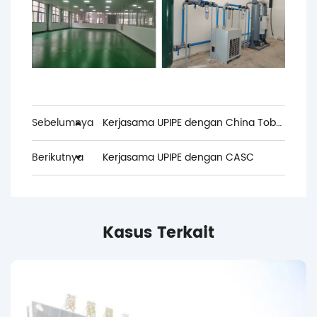
Sebelumnya
Kerjasama UPIPE dengan China Tobacoo
Berikutnya
Kerjasama UPIPE dengan CASC
Kasus Terkait