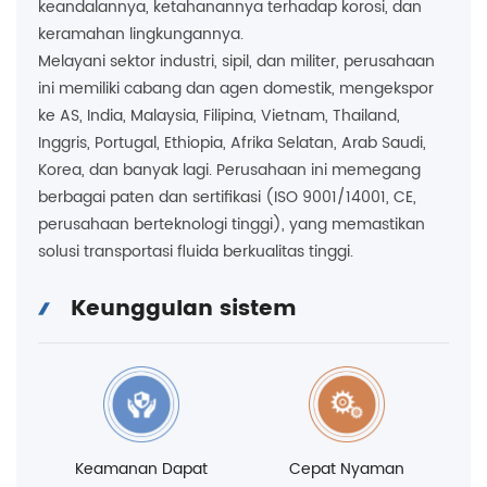
keandalannya, ketahanannya terhadap korosi, dan
keramahan lingkungannya.
Melayani sektor industri, sipil, dan militer, perusahaan
ini memiliki cabang dan agen domestik, mengekspor
ke AS, India, Malaysia, Filipina, Vietnam, Thailand,
Inggris, Portugal, Ethiopia, Afrika Selatan, Arab Saudi,
Korea, dan banyak lagi. Perusahaan ini memegang
berbagai paten dan sertifikasi (ISO 9001/14001, CE,
perusahaan berteknologi tinggi), yang memastikan
solusi transportasi fluida berkualitas tinggi.
Keunggulan sistem
Keamanan Dapat
Cepat Nyaman