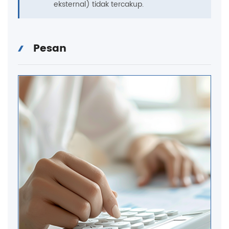
eksternal) tidak tercakup.
Pesan