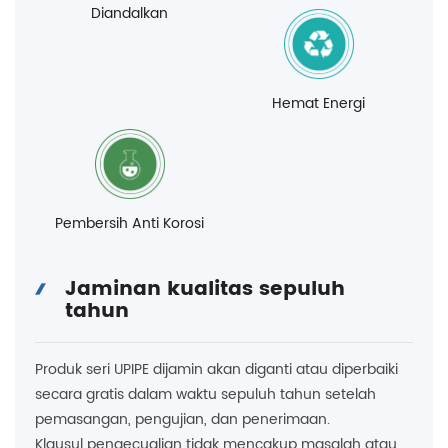
Diandalkan
Hemat Energi
Pembersih Anti Korosi
Jaminan kualitas sepuluh
tahun
Produk seri UPIPE dijamin akan diganti atau diperbaiki
secara gratis dalam waktu sepuluh tahun setelah
pemasangan, pengujian, dan penerimaan.
Klausul pengecualian tidak mencakup masalah atau