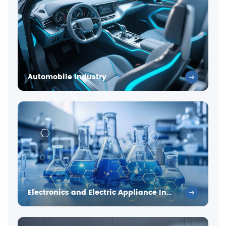
Automobile Industry
Electronics and Electric Appliance Industry