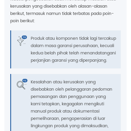
kerusakan yang disebabkan oleh alasan-alasan
berikut, termasuk namun tidak terbatas pada poin-
poin berikut:
Produk atau komponen tidak lagi tercakup
dalam masa garansi perusahaan, kecuali
kedua belah pihak telah menandatangani
perjanjian garansi yang diperpanjang.
Kesalahan atau kerusakan yang
disebabkan oleh pelanggaran pedoman
pemasangan dan penggunaan yang
kami tetapkan, kegagalan mengikuti
manual produk atau dokumentasi
pemeliharaan, pengoperasian di luar
lingkungan produk yang dimaksudkan,