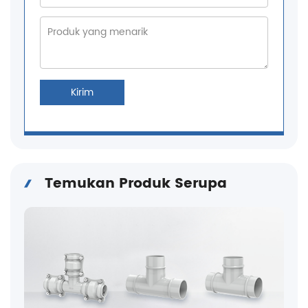
Kirim
Temukan Produk Serupa