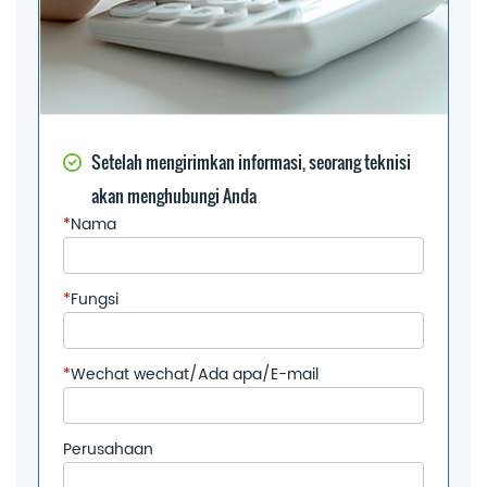
Setelah mengirimkan informasi, seorang teknisi
akan menghubungi Anda
*
Nama
*
Fungsi
*
Wechat wechat/Ada apa/E-mail
Perusahaan