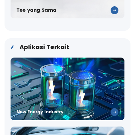
Tee yang Sama
Aplikasi Terkait
New Energy Industry