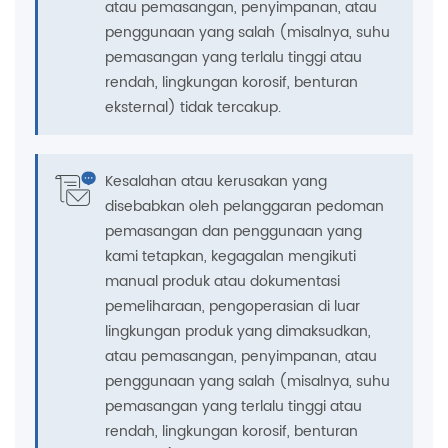
atau pemasangan, penyimpanan, atau
penggunaan yang salah (misalnya, suhu
pemasangan yang terlalu tinggi atau
rendah, lingkungan korosif, benturan
eksternal) tidak tercakup.
Kesalahan atau kerusakan yang
disebabkan oleh pelanggaran pedoman
pemasangan dan penggunaan yang
kami tetapkan, kegagalan mengikuti
manual produk atau dokumentasi
pemeliharaan, pengoperasian di luar
lingkungan produk yang dimaksudkan,
atau pemasangan, penyimpanan, atau
penggunaan yang salah (misalnya, suhu
pemasangan yang terlalu tinggi atau
rendah, lingkungan korosif, benturan