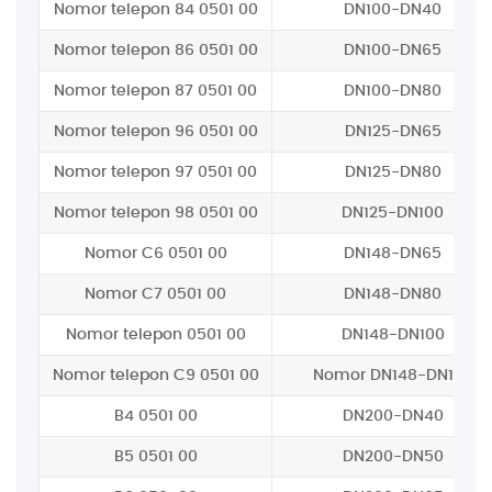
Nomor telepon 84 0501 00
DN100-DN40
Nomor telepon 86 0501 00
DN100-DN65
Nomor telepon 87 0501 00
DN100-DN80
Nomor telepon 96 0501 00
DN125-DN65
Nomor telepon 97 0501 00
DN125-DN80
Nomor telepon 98 0501 00
DN125-DN100
Nomor C6 0501 00
DN148-DN65
Nomor C7 0501 00
DN148-DN80
Nomor telepon 0501 00
DN148-DN100
Nomor telepon C9 0501 00
Nomor DN148-DN125
B4 0501 00
DN200-DN40
B5 0501 00
DN200-DN50